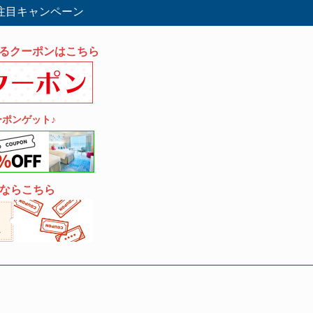
目キャンペーン
えるクーポンはこちら
ポンゲット♪
ならこちら