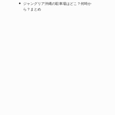
ジャングリア沖縄の駐車場はどこ？何時か
ら？まとめ