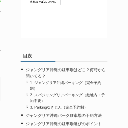
目次
ジャングリア沖縄の駐車場はどこ？何時から
開いてる？
1. ジャングリア沖縄パーキング（完全予約
制）
2. スパジャングリアパーキング（敷地内・予
約不要）
3. Parkingなきじん（完全予約制）
ジャングリア沖縄パーク駐車場の予約方法
ジャングリア沖縄の駐車場選びのポイント