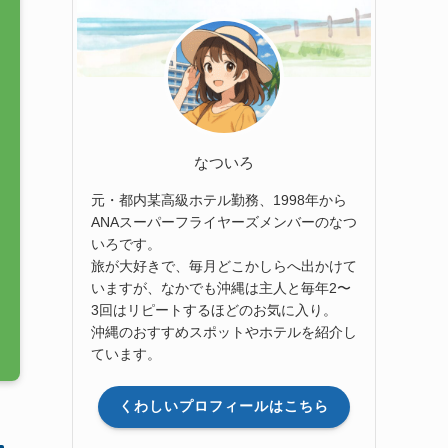
なついろ
元・都内某高級ホテル勤務、1998年から
ANAスーパーフライヤーズメンバーのなつ
いろです。
旅が大好きで、毎月どこかしらへ出かけて
いますが、なかでも沖縄は主人と毎年2〜
3回はリピートするほどのお気に入り。
沖縄のおすすめスポットやホテルを紹介し
ています。
くわしいプロフィールはこちら