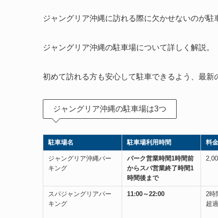
ジャングリア沖縄に訪れる際に欠かせないのが駐
ジャングリア沖縄の駐車場について詳しく解説。
初めて訪れる方も安心して駐車できるよう、最新
ジャングリア沖縄の駐車場は3つ
駐車場名
駐車場利用時間
料
ジャングリア沖縄パー
パーク営業時間1時間前
2,
キング
からスパ営業終了時間1
時間後まで
スパジャングリアパー
11:00～22:00
2時
キング
超過