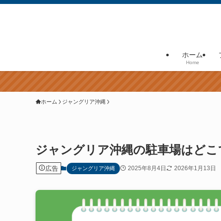
ホーム
Home
ホーム
ジャングリア沖縄
ジャングリア沖縄の駐車場はどこ
広告
2025年8月4日
2026年1月13日
ジャングリア沖縄