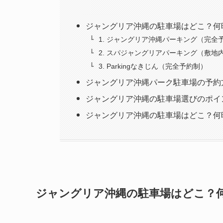
ジャングリア沖縄の駐車場はどこ？何
1. ジャングリア沖縄パーキング（完全
2. スパジャングリアパーキング（敷地
3. Parkingなきじん（完全予約制）
ジャングリア沖縄パーク駐車場の予約
ジャングリア沖縄の駐車場選びのポイ
ジャングリア沖縄の駐車場はどこ？何
ジャングリア沖縄の駐車場はどこ？