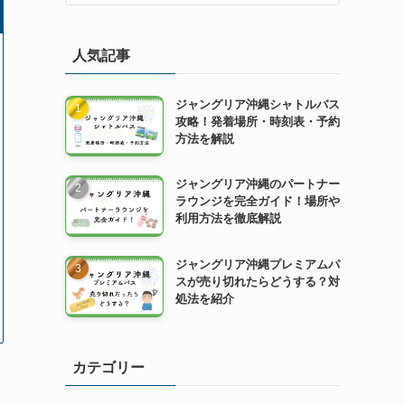
人気記事
ジャングリア沖縄シャトルバス
攻略！発着場所・時刻表・予約
方法を解説
ジャングリア沖縄のパートナー
ラウンジを完全ガイド！場所や
利用方法を徹底解説
ジャングリア沖縄プレミアムパ
スが売り切れたらどうする？対
処法を紹介
カテゴリー