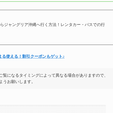
からジャングリア沖縄へ行く方法！レンタカー・バスでの行
まる使える！割引クーポンもゲット♪
ご覧になるタイミングによって異なる場合がありますので、
ようお願いします。