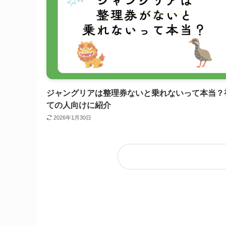
ジャングリアは整理券ないと乗れないって本当？
ての人向けに紹介
2026年1月30日