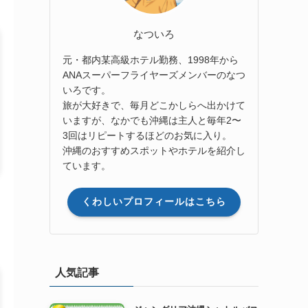
なついろ
元・都内某高級ホテル勤務、1998年から
ANAスーパーフライヤーズメンバーのなつ
いろです。
旅が大好きで、毎月どこかしらへ出かけて
いますが、なかでも沖縄は主人と毎年2〜
3回はリピートするほどのお気に入り。
沖縄のおすすめスポットやホテルを紹介し
ています。
くわしいプロフィールはこちら
人気記事