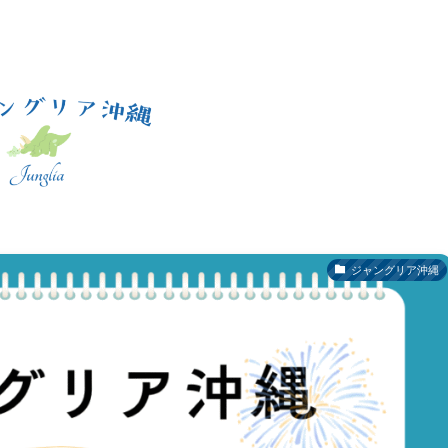
ジャングリア沖縄