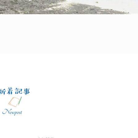
Scroll