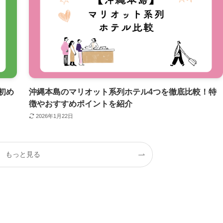
初め
沖縄本島のマリオット系列ホテル4つを徹底比較！特
徴やおすすめポイントを紹介
2026年1月22日
もっと見る