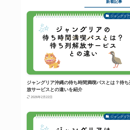
新着記事
ジャングリア
ジャングリア沖縄の待ち時間満喫パスとは？待ち
放サービスとの違いを紹介
2026年2月22日
ジャングリア