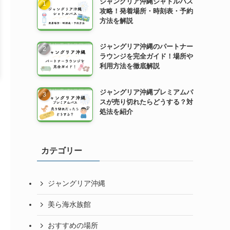
ジャングリア沖縄シャトルバス
攻略！発着場所・時刻表・予約
方法を解説
ジャングリア沖縄のパートナー
ラウンジを完全ガイド！場所や
利用方法を徹底解説
ジャングリア沖縄プレミアムパ
スが売り切れたらどうする？対
処法を紹介
カテゴリー
ジャングリア沖縄
美ら海水族館
おすすめの場所