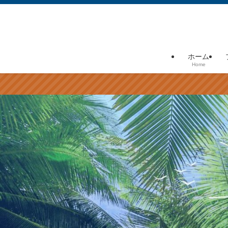
ホーム
Home