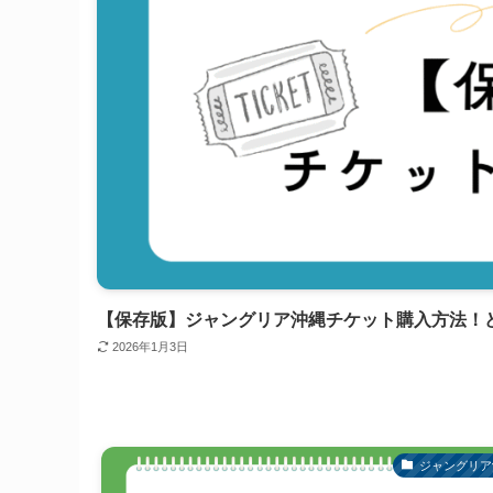
【保存版】ジャングリア沖縄チケット購入方法！
2026年1月3日
ジャングリア