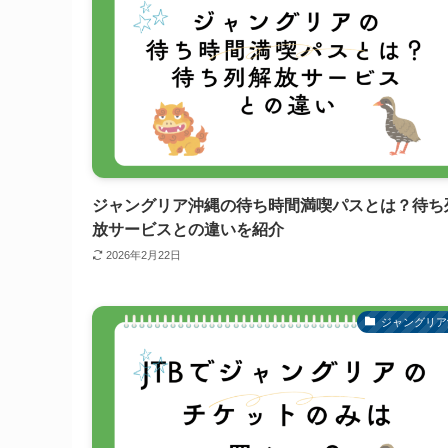
ジャングリア沖縄の待ち時間満喫パスとは？待ち
放サービスとの違いを紹介
2026年2月22日
ジャングリア