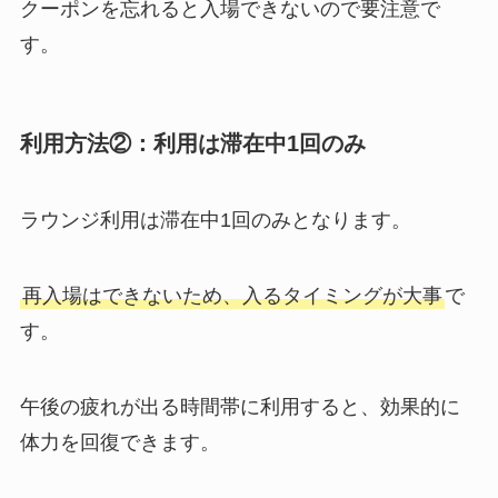
クーポンを忘れると入場できないので要注意で
す。
利用方法②：利用は滞在中1回のみ
ラウンジ利用は滞在中1回のみとなります。
再入場はできないため、入るタイミングが大事
で
す。
午後の疲れが出る時間帯に利用すると、効果的に
体力を回復できます。