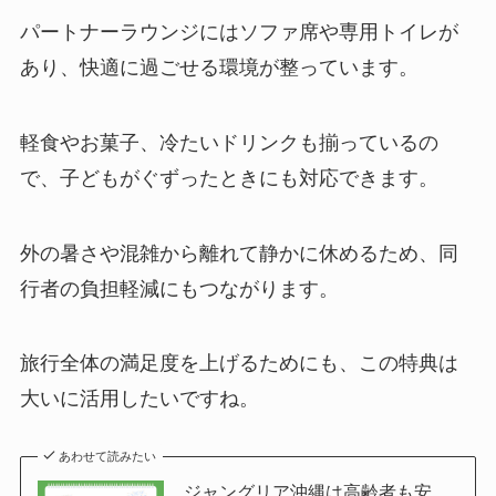
パートナーラウンジにはソファ席や専用トイレが
あり、快適に過ごせる環境が整っています。
軽食やお菓子、冷たいドリンクも揃っているの
で、子どもがぐずったときにも対応できます。
外の暑さや混雑から離れて静かに休めるため、同
行者の負担軽減にもつながります。
旅行全体の満足度を上げるためにも、この特典は
大いに活用したいですね。
あわせて読みたい
ジャングリア沖縄は高齢者も安