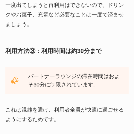
一度出てしまうと再利用はできないので、ドリン
クやお菓子、充電など必要なことは一度で済ませ
ましょう。
利用方法③：利用時間は約30分まで
パートナーラウンジの滞在時間はおよ
そ30分に制限されています。
これは混雑を避け、利用者全員が快適に過ごせる
ようにするためです。