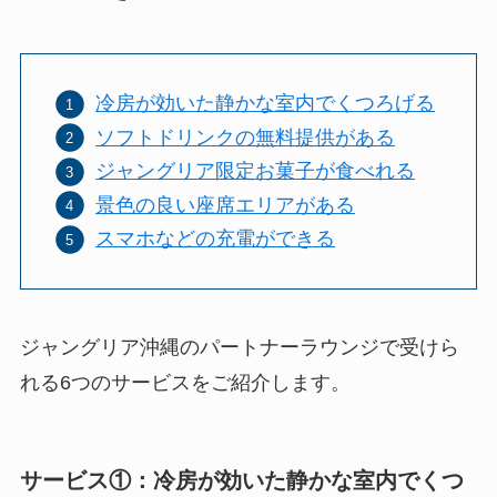
冷房が効いた静かな室内でくつろげる
ソフトドリンクの無料提供がある
ジャングリア限定お菓子が食べれる
景色の良い座席エリアがある
スマホなどの充電ができる
ジャングリア沖縄のパートナーラウンジで受けら
れる6つのサービスをご紹介します。
サービス①：冷房が効いた静かな室内でくつ