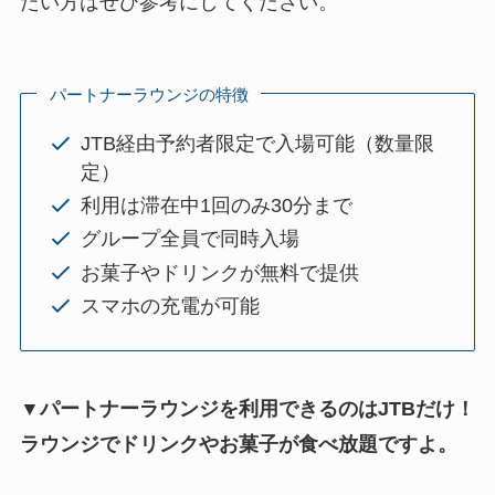
たい方はぜひ参考にしてください。
パートナーラウンジの特徴
JTB経由予約者限定で入場可能（数量限
定）
利用は滞在中1回のみ30分まで
グループ全員で同時入場
お菓子やドリンクが無料で提供
スマホの充電が可能
▼パートナーラウンジを利用できるのはJTBだけ！
ラウンジでドリンクやお菓子が食べ放題ですよ。