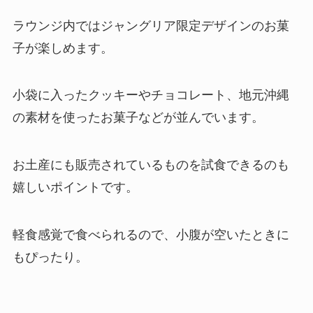
ラウンジ内ではジャングリア限定デザインのお菓
子が楽しめます。
小袋に入ったクッキーやチョコレート、地元沖縄
の素材を使ったお菓子などが並んでいます。
お土産にも販売されているものを試食できるのも
嬉しいポイントです。
軽食感覚で食べられるので、小腹が空いたときに
もぴったり。