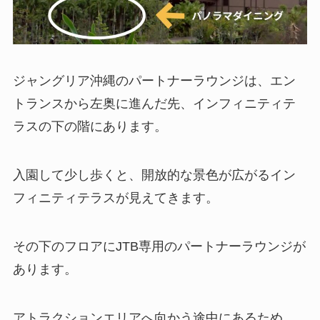
ジャングリア沖縄のパートナーラウンジは、エン
トランスから左奥に進んだ先、インフィニティテ
ラスの下の階にあります。
入園して少し歩くと、開放的な景色が広がるイン
フィニティテラスが見えてきます。
その下のフロアにJTB専用のパートナーラウンジが
あります。
アトラクションエリアへ向かう途中にあるため、