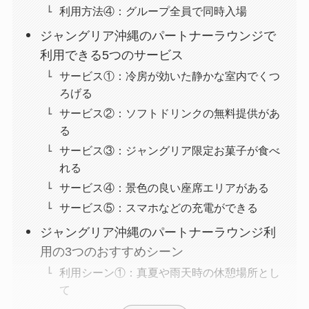
利用方法④：グループ全員で同時入場
ジャングリア沖縄のパートナーラウンジで
利用できる5つのサービス
サービス①：冷房が効いた静かな室内でくつ
ろげる
サービス②：ソフトドリンクの無料提供があ
る
サービス③：ジャングリア限定お菓子が食べ
れる
サービス④：景色の良い座席エリアがある
サービス⑤：スマホなどの充電ができる
ジャングリア沖縄のパートナーラウンジ利
用の3つのおすすめシーン
利用シーン①：真夏や雨天時の休憩場所とし
て