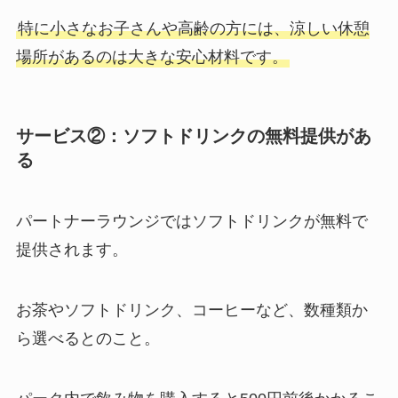
特に小さなお子さんや高齢の方には、涼しい休憩
場所があるのは大きな安心材料です。
サービス②：ソフトドリンクの無料提供があ
る
パートナーラウンジではソフトドリンクが無料で
提供されます。
お茶やソフトドリンク、コーヒーなど、数種類か
ら選べるとのこと。