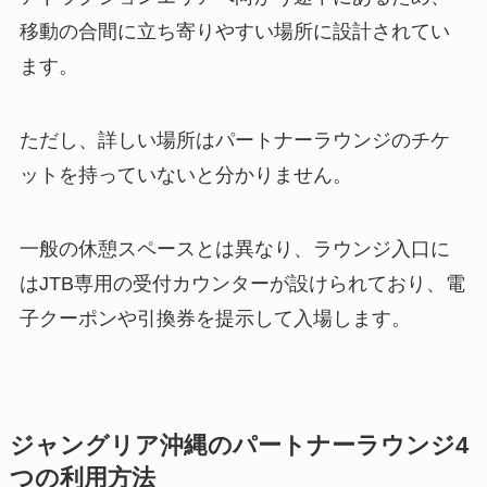
移動の合間に立ち寄りやすい場所に設計されてい
ます。
ただし、詳しい場所はパートナーラウンジのチケ
ットを持っていないと分かりません。
一般の休憩スペースとは異なり、ラウンジ入口に
はJTB専用の受付カウンターが設けられており、電
子クーポンや引換券を提示して入場します。
ジャングリア沖縄のパートナーラウンジ4
つの利用方法