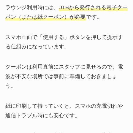
ラウンジ利用時には、
JTBから発行される電子クー
ポン（または紙クーポン）が必要
です。
スマホ画面で「使用する」ボタンを押して提示す
る仕組みになっています。
クーポンは利用直前にスタッフに見せるので、電
波が不安な場所では事前に準備しておきましょ
う。
紙に印刷して持っていくと、スマホの充電切れや
通信トラブル時にも安心です。