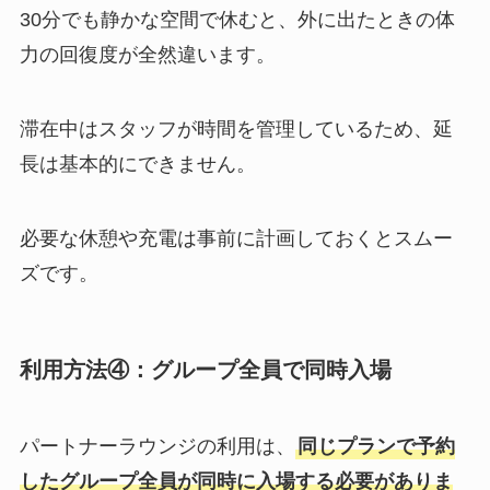
30分でも静かな空間で休むと、外に出たときの体
力の回復度が全然違います。
滞在中はスタッフが時間を管理しているため、延
長は基本的にできません。
必要な休憩や充電は事前に計画しておくとスムー
ズです。
利用方法④：グループ全員で同時入場
パートナーラウンジの利用は、
同じプランで予約
したグループ全員が同時に入場する必要がありま