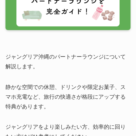
ジャングリア沖縄のパートナーラウンジについて
解説します。
静かな空間での休憩、ドリンクや限定お菓子、ス
マホ充電など、旅行の快適さが格段にアップする
特典があります。
ジャングリアをより楽しみたい方、効率的に回り