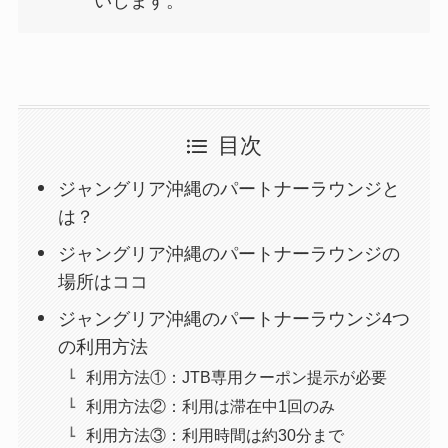
いします。
目次
ジャングリア沖縄のパートナーラウンジと
は？
ジャングリア沖縄のパートナーラウンジの
場所はココ
ジャングリア沖縄のパートナーラウンジ4つ
の利用方法
利用方法①：JTB専用クーポン提示が必要
利用方法②：利用は滞在中1回のみ
利用方法③：利用時間は約30分まで