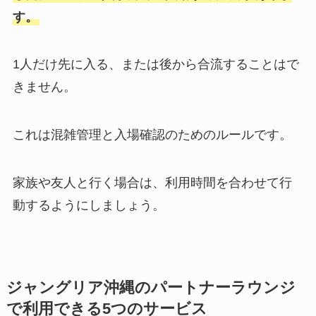
す。
1人だけ先に入る、または後から合流することはで
きません。
これは混雑管理と入場確認のためのルールです。
家族や友人と行く場合は、利用時間を合わせて行
動するようにしましょう。
ジャングリア沖縄のパートナーラウンジ
で利用できる5つのサービス