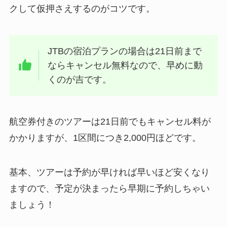
クして仮押さえするのがコツです。
JTBの宿泊プランの場合は21日前まで
ならキャンセル無料なので、早めに動
くのが吉です。
航空券付きのツアーは21日前でもキャンセル料が
かかりますが、1区間につき2,000円ほどです。
基本、ツアーは予約が早ければ早いほど安くなり
ますので、予定が決まったら早期に予約しちゃい
ましょう！