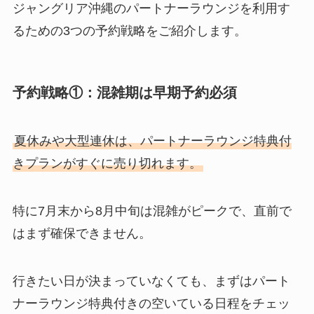
ジャングリア沖縄のパートナーラウンジを利用す
るための3つの予約戦略をご紹介します。
予約戦略①：混雑期は早期予約必須
夏休みや大型連休は、パートナーラウンジ特典付
きプランがすぐに売り切れます。
特に7月末から8月中旬は混雑がピークで、直前で
はまず確保できません。
行きたい日が決まっていなくても、まずはパート
ナーラウンジ特典付きの空いている日程をチェッ