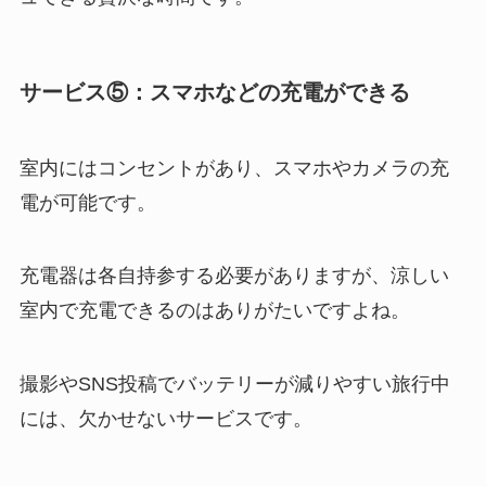
サービス⑤：スマホなどの充電ができる
室内にはコンセントがあり、スマホやカメラの充
電が可能です。
充電器は各自持参する必要がありますが、涼しい
室内で充電できるのはありがたいですよね。
撮影やSNS投稿でバッテリーが減りやすい旅行中
には、欠かせないサービスです。