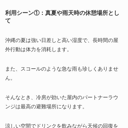
利用シーン①：真夏や雨天時の休憩場所とし
て
沖縄の夏は強い日差しと高い湿度で、長時間の屋
外行動は体力を消耗します。
また、スコールのような急な雨も珍しくありませ
ん。
そんなとき、冷房が効いた屋内のパートナーラウ
ンジは最高の避難場所になります。
涼しい空間でドリンクを飲みながら天候の回復を