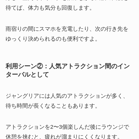
待てば、体力も気分も回復します。
雨宿りの間にスマホを充電したり、次の行き先を
ゆっくり決められるのも便利ですよ。
利用シーン②：人気アトラクション間のイン
ターバルとして
ジャングリアには人気のアトラクションが多く、
待ち時間が長くなることもあります。
アトラクションを2〜3個楽しんだ後にラウンジで
休憩を挟むと、疲れが溜まりにくくなります。