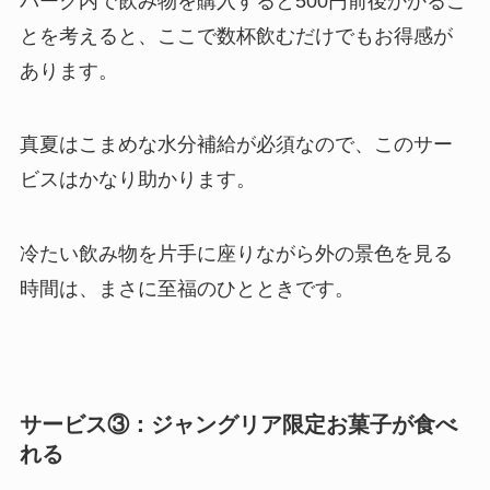
パーク内で飲み物を購入すると500円前後かかるこ
とを考えると、ここで数杯飲むだけでもお得感が
あります。
真夏はこまめな水分補給が必須なので、このサー
ビスはかなり助かります。
冷たい飲み物を片手に座りながら外の景色を見る
時間は、まさに至福のひとときです。
サービス③：ジャングリア限定お菓子が食べ
れる