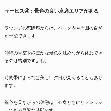
サービス④：景色の良い座席エリアがある
ラウンジの窓際席からは、パーク内や周囲の自然
が一望できます。
沖縄の青空や緑豊かな景色を眺めながら休憩でき
るのは格別ですよね。
時間帯によっては美しい夕日が見えることもあり
ます。
景色を見ながらの休憩は、心身ともにリフレッシ
ュできる贅沢な時間です。