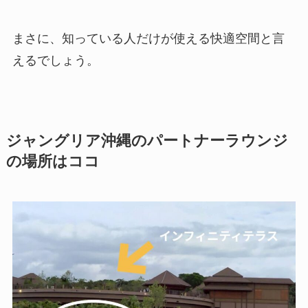
まさに、知っている人だけが使える快適空間と言
えるでしょう。
ジャングリア沖縄のパートナーラウンジ
の場所はココ