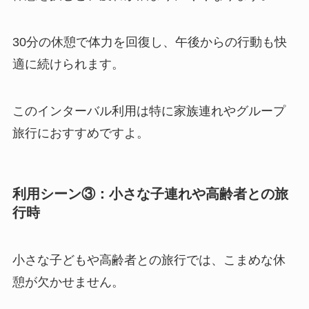
30分の休憩で体力を回復し、午後からの行動も快
適に続けられます。
このインターバル利用は特に家族連れやグループ
旅行におすすめですよ。
利用シーン③：小さな子連れや高齢者との旅
行時
小さな子どもや高齢者との旅行では、こまめな休
憩が欠かせません。