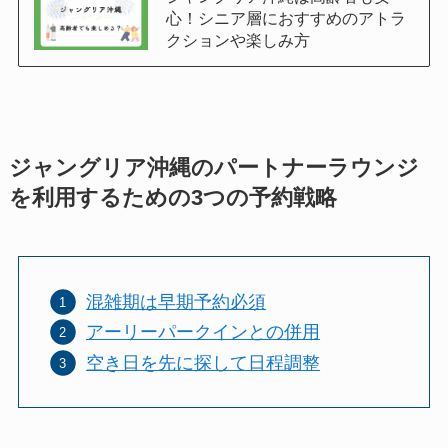
心！シニア層におすすめのアトラ
クションや楽しみ方
ジャングリア沖縄のパートナーラウンジ
を利用するための3つの予約戦略
混雑期は早期予約必須
アーリーパークインとの併用
空き日を先に探して日程調整