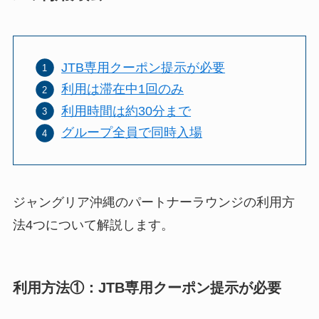
JTB専用クーポン提示が必要
利用は滞在中1回のみ
利用時間は約30分まで
グループ全員で同時入場
ジャングリア沖縄のパートナーラウンジの利用方
法4つについて解説します。
利用方法①：JTB専用クーポン提示が必要