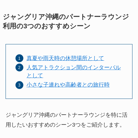
ジャングリア沖縄のパートナーラウンジ
利用の3つのおすすめシーン
真夏や雨天時の休憩場所として
人気アトラクション間のインターバル
として
小さな子連れや高齢者との旅行時
ジャングリア沖縄のパートナーラウンジを特に活
用したいおすすめのシーン3つをご紹介します。