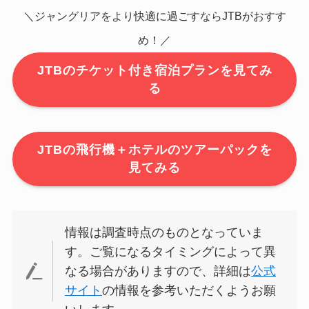
＼ジャングリアをより快適に過ごすならJTBがおすす
め！／
JTBのチケット付き宿泊プランを見てみ
る
JTBの飛行機＋ホテルのツアーパックを
見てみる
情報は調査時点のものとなっていま
す。ご覧になるタイミングによって異
なる場合がありますので、詳細は
公式
サイト
の情報を参考いただくようお願