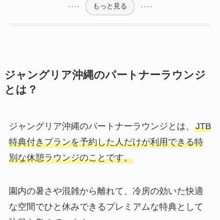
もっと見る
ジャングリア沖縄のパートナーラウンジ
とは？
ジャングリア沖縄のパートナーラウンジとは、
JTB
特典付きプランを予約した人だけが利用できる特
別な休憩ラウンジのことです。
園内の暑さや混雑から離れて、冷房の効いた快適
な空間でひと休みできるプレミアムな特典として