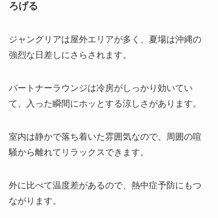
ろげる
ジャングリアは屋外エリアが多く、夏場は沖縄の
強烈な日差しにさらされます。
パートナーラウンジは冷房がしっかり効いてい
て、入った瞬間にホッとする涼しさがあります。
室内は静かで落ち着いた雰囲気なので、周囲の喧
騒から離れてリラックスできます。
外に比べて温度差があるので、熱中症予防にもつ
ながります。