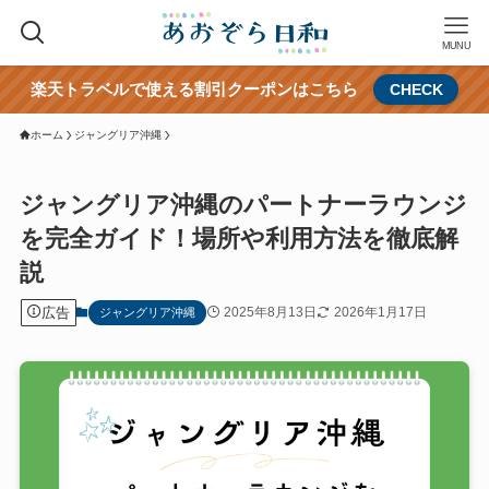
MUNU
楽天トラベルで使える割引クーポンはこちら
CHECK
ホーム
ジャングリア沖縄
ジャングリア沖縄のパートナーラウンジ
を完全ガイド！場所や利用方法を徹底解
説
広告
2025年8月13日
2026年1月17日
ジャングリア沖縄