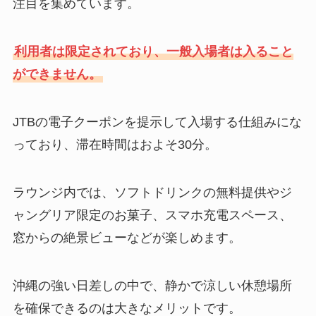
注目を集めています。
利用者は限定されており、一般入場者は入ること
ができません。
JTBの電子クーポンを提示して入場する仕組みにな
っており、滞在時間はおよそ30分。
ラウンジ内では、ソフトドリンクの無料提供やジ
ャングリア限定のお菓子、スマホ充電スペース、
窓からの絶景ビューなどが楽しめます。
沖縄の強い日差しの中で、静かで涼しい休憩場所
を確保できるのは大きなメリットです。