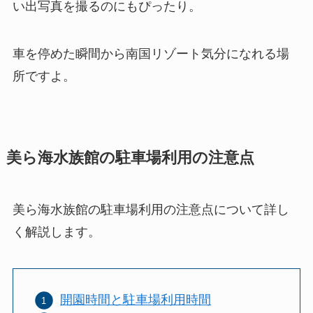
い出写真を撮るのにもぴったり。
車を停めた瞬間から南国リゾート気分になれる場
所ですよ。
美ら海水族館の駐車場利用の注意点
美ら海水族館の駐車場利用の注意点について詳し
く解説します。
開園時間と駐車場利用時間