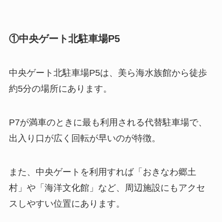
①中央ゲート北駐車場P5
中央ゲート北駐車場P5は、美ら海水族館から徒歩
約5分の場所にあります。
P7が満車のときに最も利用される代替駐車場で、
出入り口が広く回転が早いのが特徴。
また、中央ゲートを利用すれば「おきなわ郷土
村」や「海洋文化館」など、周辺施設にもアクセ
スしやすい位置にあります。