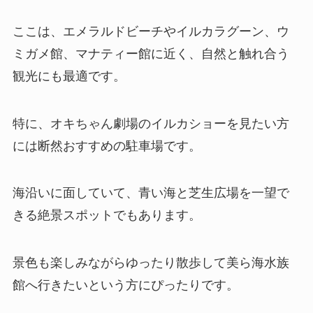
ここは、エメラルドビーチやイルカラグーン、ウ
ミガメ館、マナティー館に近く、自然と触れ合う
観光にも最適です。
特に、オキちゃん劇場のイルカショーを見たい方
には断然おすすめの駐車場です。
海沿いに面していて、青い海と芝生広場を一望で
きる絶景スポットでもあります。
景色も楽しみながらゆったり散歩して美ら海水族
館へ行きたいという方にぴったりです。