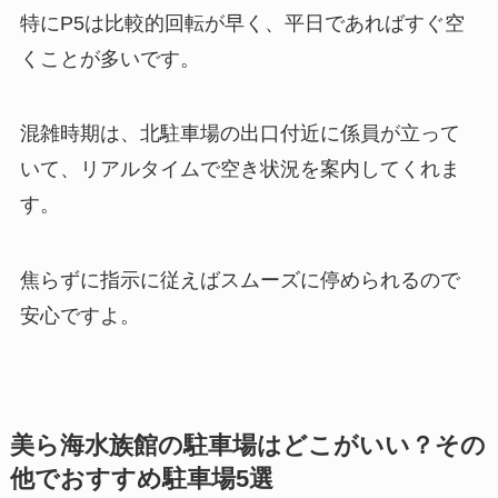
特にP5は比較的回転が早く、平日であればすぐ空
くことが多いです。
混雑時期は、北駐車場の出口付近に係員が立って
いて、リアルタイムで空き状況を案内してくれま
す。
焦らずに指示に従えばスムーズに停められるので
安心ですよ。
美ら海水族館の駐車場はどこがいい？その
他でおすすめ駐車場5選