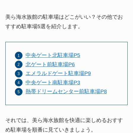
美ら海水族館の駐車場はどこがいい？その他でお
すすめ駐車場5選を紹介します。
中央ゲート北駐車場P5
北ゲート前駐車場P6
エメラルドゲート駐車場P9
中央ゲート南駐車場P3
熱帯ドリームセンター前駐車場P8
それでは、美ら海水族館を快適に楽しめるおすす
め駐車場を順番に見ていきましょう。