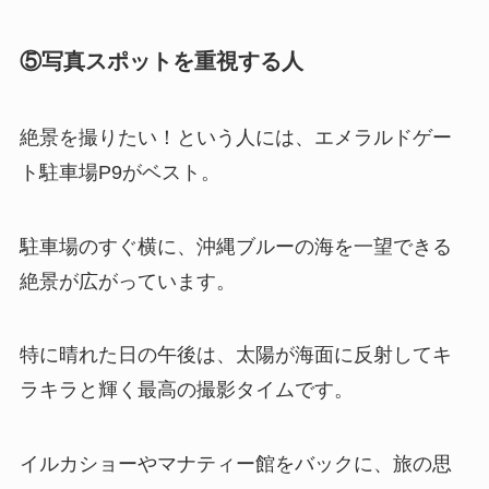
⑤写真スポットを重視する人
絶景を撮りたい！という人には、エメラルドゲー
ト駐車場P9がベスト。
駐車場のすぐ横に、沖縄ブルーの海を一望できる
絶景が広がっています。
特に晴れた日の午後は、太陽が海面に反射してキ
ラキラと輝く最高の撮影タイムです。
イルカショーやマナティー館をバックに、旅の思