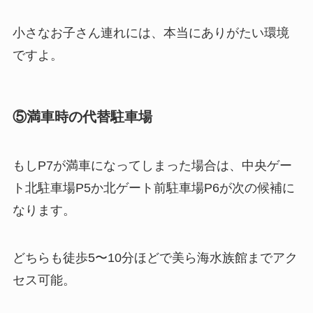
小さなお子さん連れには、本当にありがたい環境
ですよ。
⑤満車時の代替駐車場
もしP7が満車になってしまった場合は、中央ゲー
ト北駐車場P5か北ゲート前駐車場P6が次の候補に
なります。
どちらも徒歩5〜10分ほどで美ら海水族館までアク
セス可能。