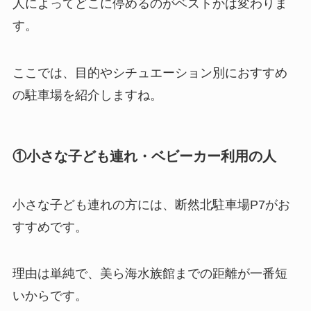
人によってどこに停めるのがベストかは変わりま
す。
ここでは、目的やシチュエーション別におすすめ
の駐車場を紹介しますね。
①小さな子ども連れ・ベビーカー利用の人
小さな子ども連れの方には、断然北駐車場P7がお
すすめです。
理由は単純で、美ら海水族館までの距離が一番短
いからです。