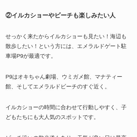
②イルカショーやビーチも楽しみたい人
せっかく来たからイルカショーも見たい！海辺も
散歩したい！という方には、エメラルドゲート駐
車場P9が最適です。
P9はオキちゃん劇場、ウミガメ館、マナティー
館、そしてエメラルドビーチのすぐ近く。
イルカショーの時間に合わせて行動しやすく、子
どもたちにも大人気のスポットです。