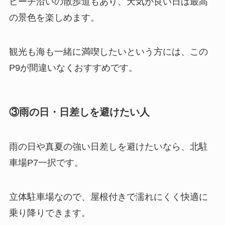
ビーチ沿いの散歩道もあり、天気が良い日は最高
の景色を楽しめます。
観光も海も一緒に満喫したいという方には、この
P9が間違いなくおすすめです。
③雨の日・日差しを避けたい人
雨の日や真夏の強い日差しを避けたいなら、北駐
車場P7一択です。
立体駐車場なので、屋根付きで濡れにくく快適に
乗り降りできます。