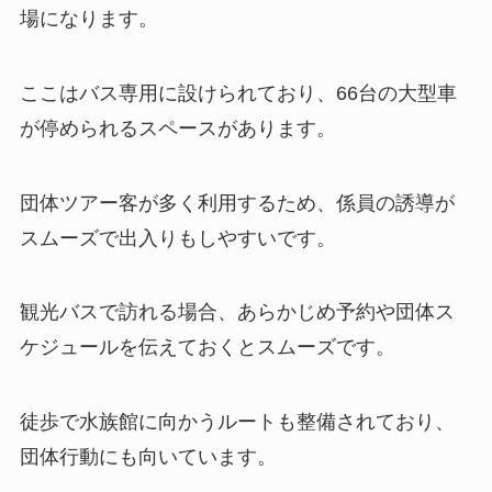
場になります。
ここはバス専用に設けられており、66台の大型車
が停められるスペースがあります。
団体ツアー客が多く利用するため、係員の誘導が
スムーズで出入りもしやすいです。
観光バスで訪れる場合、あらかじめ予約や団体ス
ケジュールを伝えておくとスムーズです。
徒歩で水族館に向かうルートも整備されており、
団体行動にも向いています。