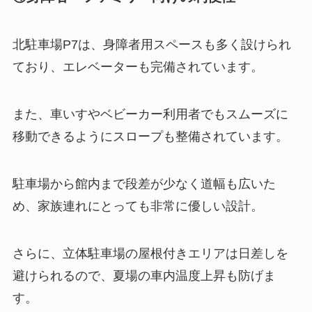
北駐車場P7は、身障者用スペースも多く設けられ
ており、エレベーターも完備されています。
また、車いすやベビーカー利用者でもスムーズに
移動できるようにスロープも整備されています。
駐車場から館内まで段差が少なく道幅も広いた
め、家族連れにとっても非常に優しい設計。
さらに、立体駐車場の屋根付きエリアは日差しを
避けられるので、夏場の車内温度上昇も防げま
す。