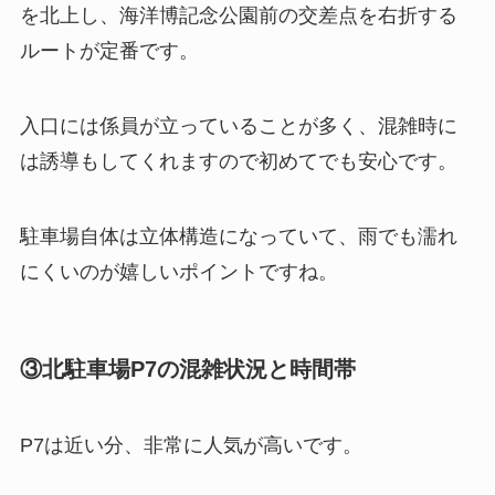
を北上し、海洋博記念公園前の交差点を右折する
ルートが定番です。
入口には係員が立っていることが多く、混雑時に
は誘導もしてくれますので初めてでも安心です。
駐車場自体は立体構造になっていて、雨でも濡れ
にくいのが嬉しいポイントですね。
③北駐車場P7の混雑状況と時間帯
P7は近い分、非常に人気が高いです。