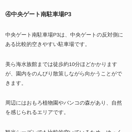
④中央ゲート南駐車場P3
中央ゲート南駐車場P3は、中央ゲートの反対側に
ある比較的空きやすい駐車場です。
美ら海水族館までは徒歩約10分ほどかかります
が、園内をのんびり散策しながら向かうことがで
きます。
周辺にはおもろ植物園やバンコの森があり、自然
を感じられるエリアです。