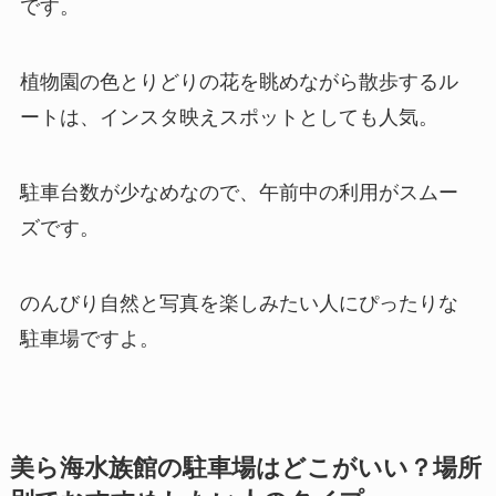
です。
植物園の色とりどりの花を眺めながら散歩するル
ートは、インスタ映えスポットとしても人気。
駐車台数が少なめなので、午前中の利用がスムー
ズです。
のんびり自然と写真を楽しみたい人にぴったりな
駐車場ですよ。
美ら海水族館の駐車場はどこがいい？場所