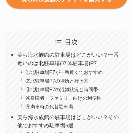
目次
美ら海水族館の駐車場はどこがいい？一番
近いのは北駐車場(立体駐車場)P7
①北駐車場P7が一番近くておすすめ
②北駐車場P7の場所と行き方
③北駐車場P7の混雑状況と時間帯
④身障者・ファミリー向けの利便性
⑤満車時の代替駐車場
美ら海水族館の駐車場はどこがいい？その
他でおすすめ駐車場5選