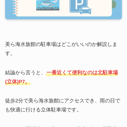
美ら海水族館の駐車場はどこがいいのか解説しま
す。
結論から言うと、
一番近くて便利なのは北駐車場
(立体)P7。
徒歩2分で美ら海水族館にアクセスでき、雨の日で
も快適に行ける立体駐車場です。