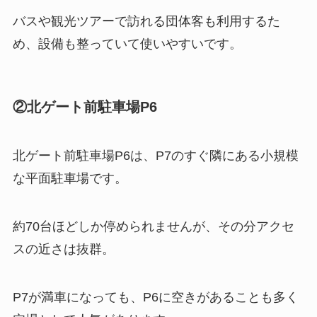
バスや観光ツアーで訪れる団体客も利用するた
め、設備も整っていて使いやすいです。
②北ゲート前駐車場P6
北ゲート前駐車場P6は、P7のすぐ隣にある小規模
な平面駐車場です。
約70台ほどしか停められませんが、その分アクセ
スの近さは抜群。
P7が満車になっても、P6に空きがあることも多く