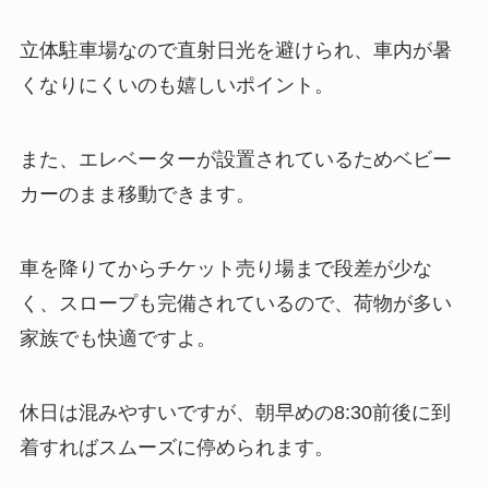
立体駐車場なので直射日光を避けられ、車内が暑
くなりにくいのも嬉しいポイント。
また、エレベーターが設置されているためベビー
カーのまま移動できます。
車を降りてからチケット売り場まで段差が少な
く、スロープも完備されているので、荷物が多い
家族でも快適ですよ。
休日は混みやすいですが、朝早めの8:30前後に到
着すればスムーズに停められます。