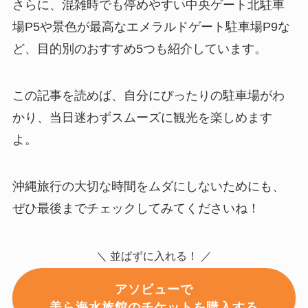
さらに、混雑時でも停めやすい中央ゲート北駐車
場P5や景色が最高なエメラルドゲート駐車場P9な
ど、目的別のおすすめ5つも紹介しています。
この記事を読めば、自分にぴったりの駐車場がわ
かり、当日迷わずスムーズに観光を楽しめます
よ。
沖縄旅行の大切な時間をムダにしないためにも、
ぜひ最後までチェックしてみてくださいね！
＼ 並ばずに入れる！ ／
アソビューで
美ら海水族館のチケットを購入する