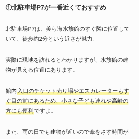
①北駐車場P7が一番近くておすすめ
北駐車場P7は、美ら海水族館のすぐ隣に位置して
いて、徒歩約2分という近さが魅力。
実際に現地を訪れるとわかりますが、水族館の建
物が見える位置にあります。
館内
入口のチケット売り場やエスカレーターもす
ぐ目の前にあるため、小さな子ども連れや高齢の
方にも便利
ですよ。
また、雨の日でも建物が近いので傘をさす時間が