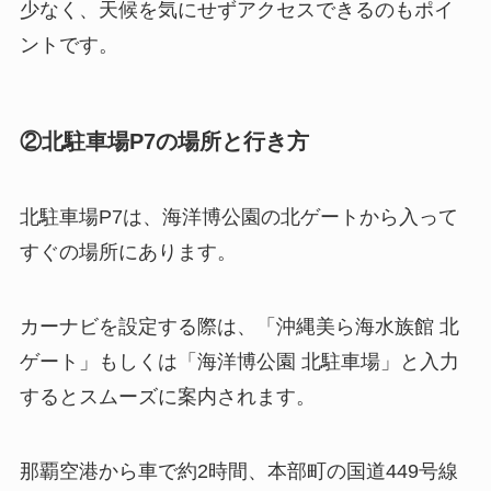
少なく、天候を気にせずアクセスできるのもポイ
ントです。
②北駐車場P7の場所と行き方
北駐車場P7は、海洋博公園の北ゲートから入って
すぐの場所にあります。
カーナビを設定する際は、「沖縄美ら海水族館 北
ゲート」もしくは「海洋博公園 北駐車場」と入力
するとスムーズに案内されます。
那覇空港から車で約2時間、本部町の国道449号線