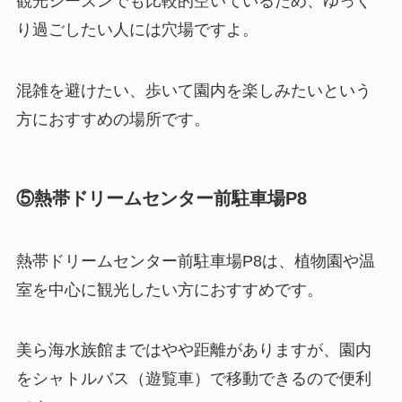
観光シーズンでも比較的空いているため、ゆっく
り過ごしたい人には穴場ですよ。
混雑を避けたい、歩いて園内を楽しみたいという
方におすすめの場所です。
⑤熱帯ドリームセンター前駐車場P8
熱帯ドリームセンター前駐車場P8は、植物園や温
室を中心に観光したい方におすすめです。
美ら海水族館まではやや距離がありますが、園内
をシャトルバス（遊覧車）で移動できるので便利