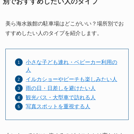
別でおすすめしたい人のタイプ
美ら海水族館の駐車場はどこがいい？場所別でお
すすめしたい人のタイプを紹介します。
小さな子ども連れ・ベビーカー利用の
人
イルカショーやビーチも楽しみたい人
雨の日・日差しを避けたい人
観光バス・大型車で訪れる人
写真スポットを重視する人