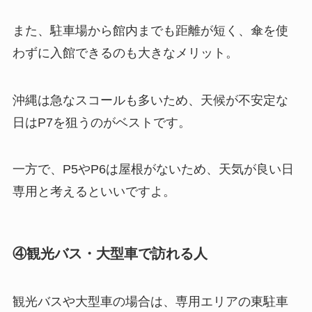
また、駐車場から館内までも距離が短く、傘を使
わずに入館できるのも大きなメリット。
沖縄は急なスコールも多いため、天候が不安定な
日はP7を狙うのがベストです。
一方で、P5やP6は屋根がないため、天気が良い日
専用と考えるといいですよ。
④観光バス・大型車で訪れる人
観光バスや大型車の場合は、専用エリアの東駐車