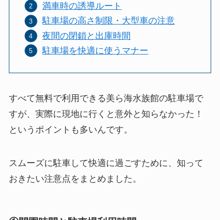
満車時の誘導ルート
駐車場の高さ制限・大型車の注意
夜間の閉鎖と出庫時間
駐車場を快適に使うマナー
すべて無料で利用できる美ら海水族館の駐車場で
すが、実際に現地に行くと意外と知らなかった！
というポイントも多いんです。
スムーズに駐車して快適に過ごすために、知って
おきたい注意点をまとめました。