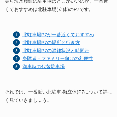
美ら海水族館の駐車場はどこがいいのか、一番近
くておすすめは北駐車場(立体)のP7です。
北駐車場P7が一番近くておすすめ
北駐車場P7の場所と行き方
北駐車場P7の混雑状況と時間帯
身障者・ファミリー向けの利便性
満車時の代替駐車場
それでは、一番近い北駐車場(立体)P7について詳し
く見ていきましょう。