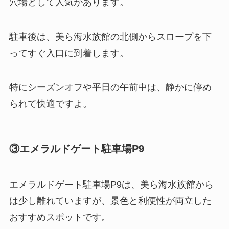
穴場として人気があります。
駐車後は、美ら海水族館の北側からスロープを下
ってすぐ入口に到着します。
特にシーズンオフや平日の午前中は、静かに停め
られて快適ですよ。
③エメラルドゲート駐車場P9
エメラルドゲート駐車場P9は、美ら海水族館から
は少し離れていますが、景色と利便性が両立した
おすすめスポットです。